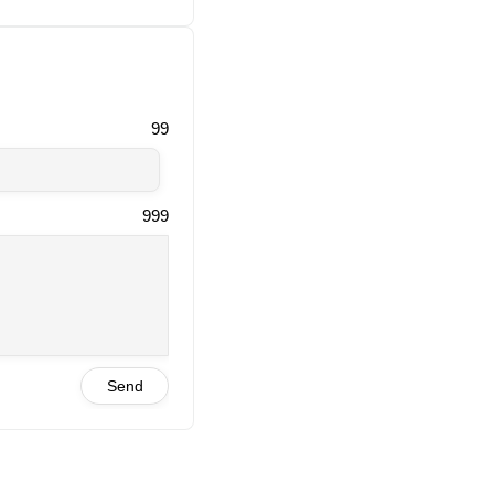
99
999
Send