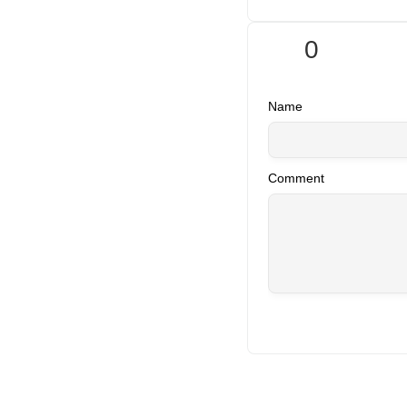
0
Name
Comment