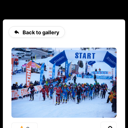
Back to gallery