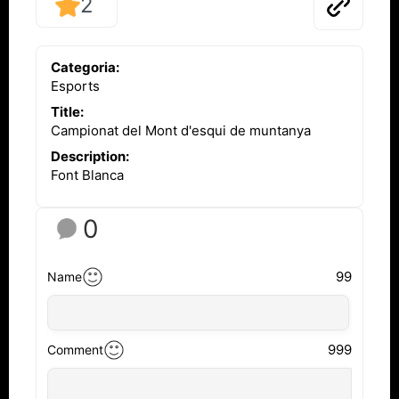
2
Categoria:
Esports
Title:
Campionat del Mont d'esqui de muntanya
Description:
Font Blanca
0
99
Name
999
Comment