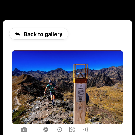
Back to gallery