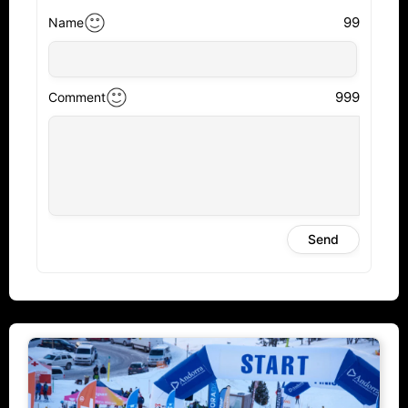
99
Name
999
Comment
Send