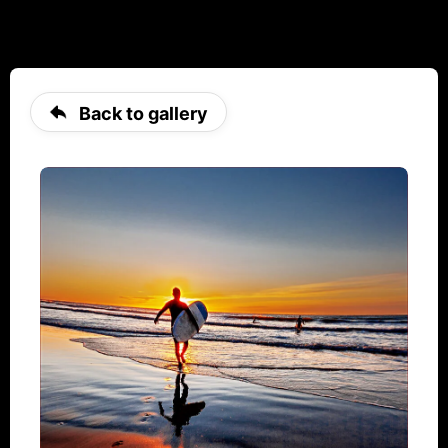
Back to gallery