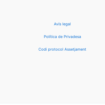
Avís legal
Política de Privadesa
Codi protocol Assetjament