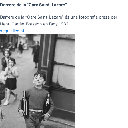
Darrere de la “Gare Saint-Lazare”
Darrere de la “Gare Saint-Lazare” és una fotografia presa per
Henri Cartier-Bresson en l’any 1932.
seguir llegint..