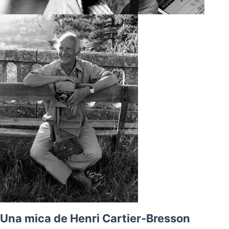
Una mica de Henri Cartier-Bresson