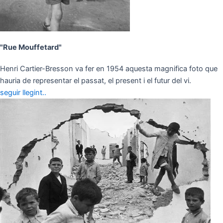
"Rue Mouffetard"
Henri Cartier-Bresson va fer en 1954 aquesta magnifica foto que
hauria de representar el passat, el present i el futur del vi.
seguir llegint..