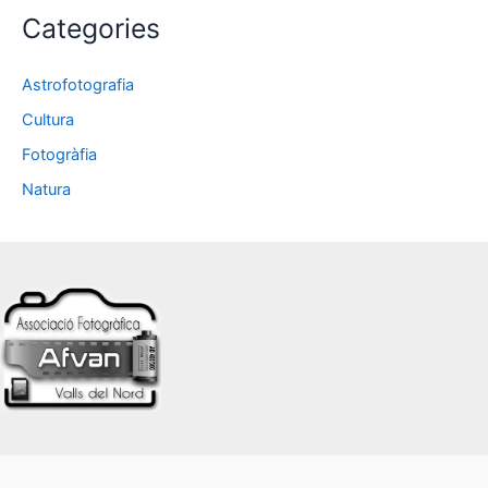
Categories
Astrofotografia
Cultura
Fotogràfia
Natura