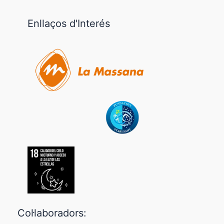
Enllaços d'Interés
Col·laboradors: