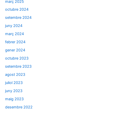
març 2025
octubre 2024
setembre 2024
juny 2024
març 2024
febrer 2024
gener 2024
octubre 2023
setembre 2023
agost 2023
juliol 2023
juny 2023
maig 2023
desembre 2022