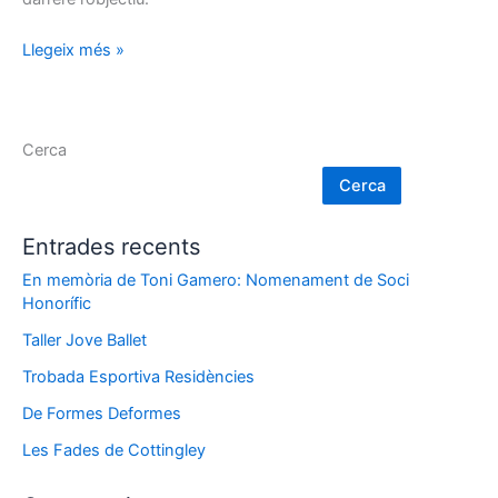
Llegeix més »
Cerca
Cerca
Entrades recents
En memòria de Toni Gamero: Nomenament de Soci
Honorífic
Taller Jove Ballet
Trobada Esportiva Residències
De Formes Deformes
Les Fades de Cottingley