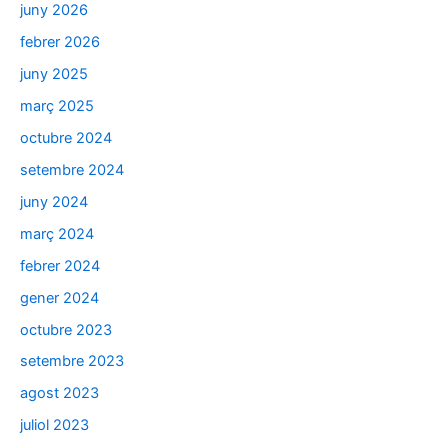
juny 2026
febrer 2026
juny 2025
març 2025
octubre 2024
setembre 2024
juny 2024
març 2024
febrer 2024
gener 2024
octubre 2023
setembre 2023
agost 2023
juliol 2023