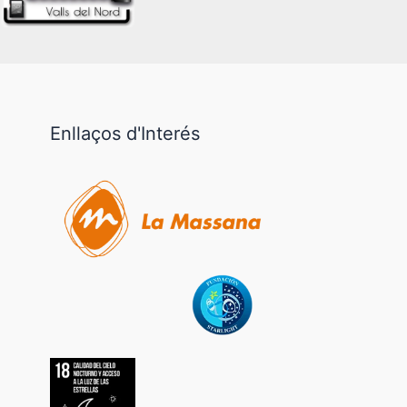
Enllaços d'Interés