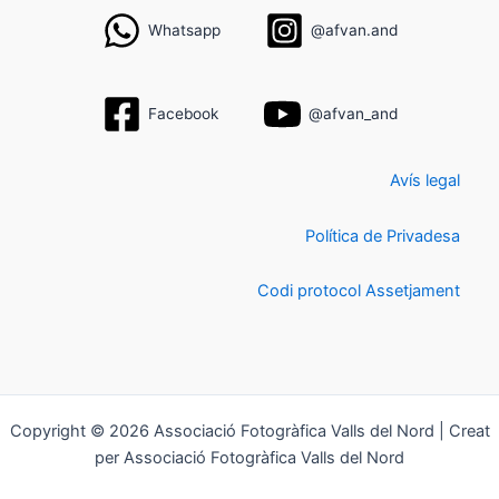
Whatsapp
@afvan.and
Facebook
@afvan_and
Avís legal
Política de Privadesa
Codi protocol Assetjament
Copyright © 2026 Associació Fotogràfica Valls del Nord | Creat
per Associació Fotogràfica Valls del Nord