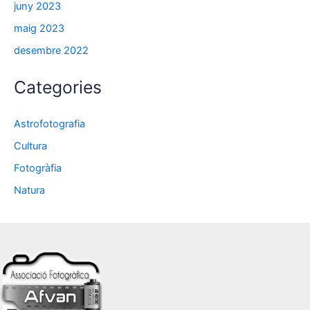
juny 2023
maig 2023
desembre 2022
Categories
Astrofotografia
Cultura
Fotogràfia
Natura